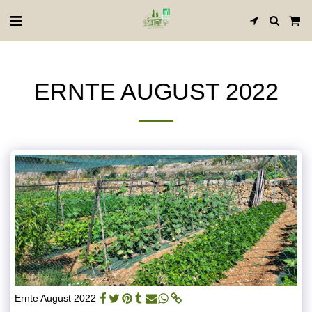
ERNTE AUGUST 2022
Ernte August 2022