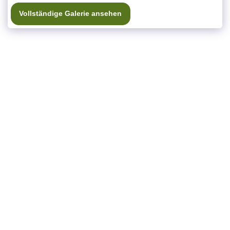
Vollständige Galerie ansehen