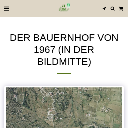
DER BAUERNHOF VON
1967 (IN DER
BILDMITTE)