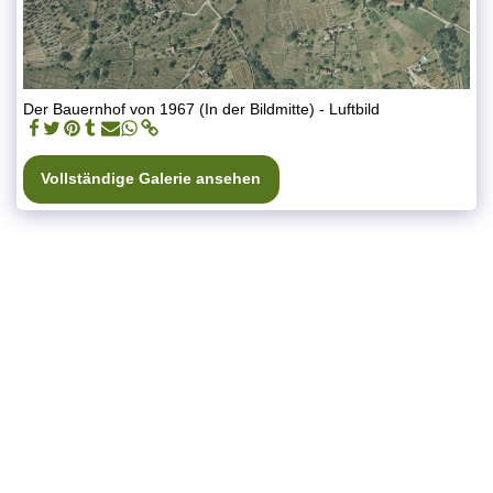
Der Bauernhof von 1967 (In der Bildmitte) - Luftbild
Vollständige Galerie ansehen