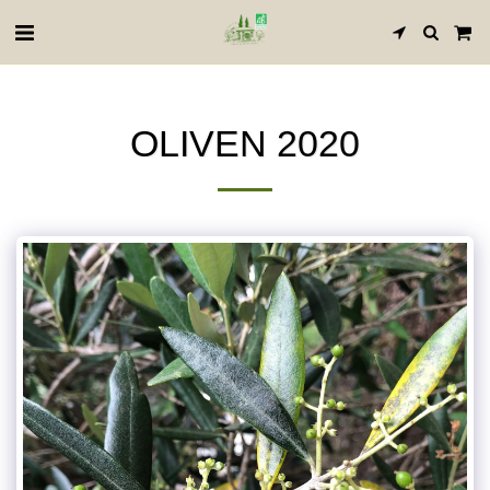
OLIVEN 2020