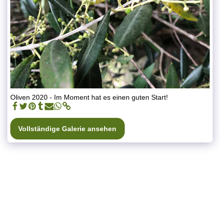
Oliven 2020 - Im Moment hat es einen guten Start!
Vollständige Galerie ansehen