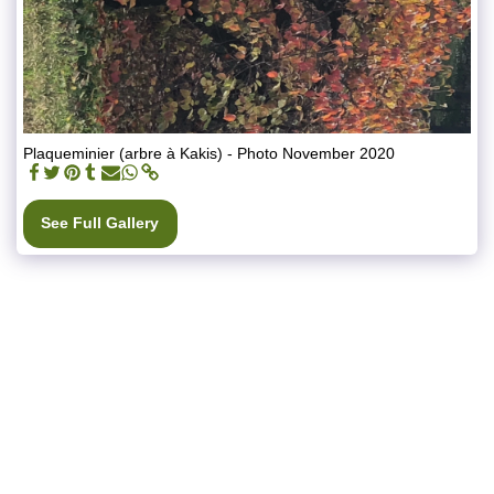
Plaqueminier (arbre à Kakis) - Photo November 2020
See Full Gallery