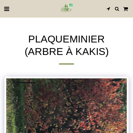
PLAQUEMINIER
(ARBRE À KAKIS)