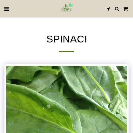
SPINACI