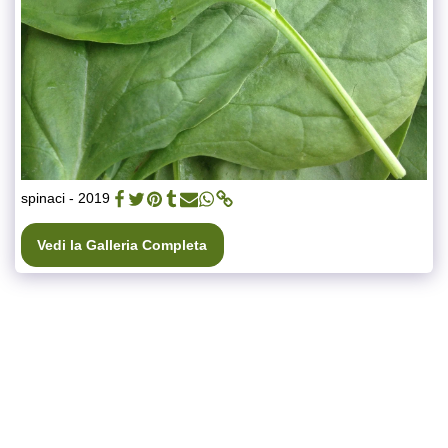
spinaci - 2019
Vedi la Galleria Completa