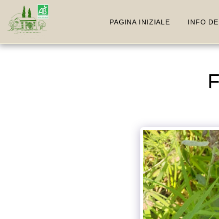
PAGINA INIZIALE
INFO DE
F