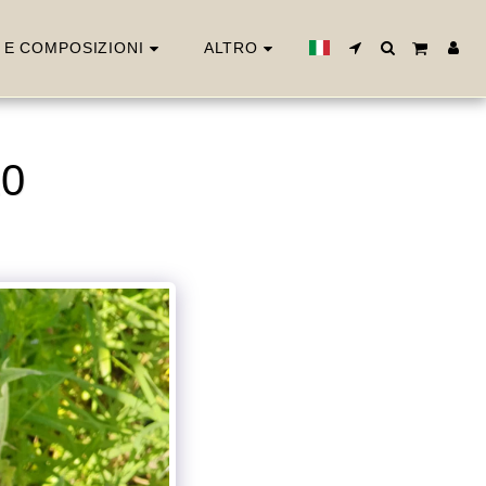
 E COMPOSIZIONI
ALTRO
20