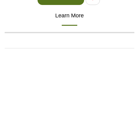
Learn More