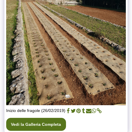
Inizio delle fragole (26/02/2019)
Vedi la Galleria Completa