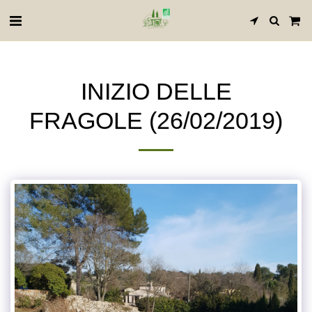
INIZIO DELLE
FRAGOLE (26/02/2019)