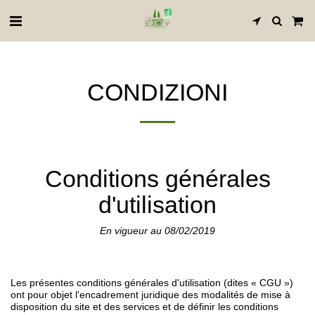
CONDIZIONI
Conditions générales
d'utilisation
En vigueur au 08/02/2019
Les présentes conditions générales d'utilisation (dites « CGU »)
ont pour objet l'encadrement juridique des modalités de mise à
disposition du site et des services et de définir les conditions