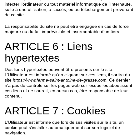
infecter l’ordinateur ou tout matériel informatique de l’Internaute,
suite à une utilisation, à l’accès, ou au téléchargement provenant
de ce site.
La responsabilité du site ne peut être engagée en cas de force
majeure ou du fait imprévisible et insurmontable d'un tiers.
ARTICLE 6 : Liens
hypertextes
Des liens hypertextes peuvent être présents sur le site.
L’Utilisateur est informé qu’en cliquant sur ces liens, il sortira du
site
https://www.ferme-saint-antoine-de-grasse.com.
Ce dernier
n’a pas de contrôle sur les pages web sur lesquelles aboutissent
ces liens et ne saurait, en aucun cas, être responsable de leur
contenu.
ARTICLE 7 : Cookies
L’Utilisateur est informé que lors de ses visites sur le site, un
cookie peut s’installer automatiquement sur son logiciel de
navigation.