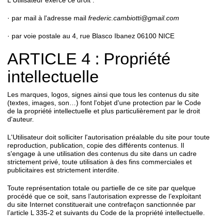
L'Utilisateur exerce ce droit :
· par mail à l'adresse mail
frederic.cambiotti@gmail.com
· par voie postale au 4, rue Blasco Ibanez 06100 NICE
ARTICLE 4 : Propriété
intellectuelle
Les marques, logos, signes ainsi que tous les contenus du site
(textes, images, son…) font l'objet d'une protection par le Code
de la propriété intellectuelle et plus particulièrement par le droit
d'auteur.
L'Utilisateur doit solliciter l'autorisation préalable du site pour toute
reproduction, publication, copie des différents contenus. Il
s'engage à une utilisation des contenus du site dans un cadre
strictement privé, toute utilisation à des fins commerciales et
publicitaires est strictement interdite.
Toute représentation totale ou partielle de ce site par quelque
procédé que ce soit, sans l’autorisation expresse de l’exploitant
du site Internet constituerait une contrefaçon sanctionnée par
l’article L 335-2 et suivants du Code de la propriété intellectuelle.