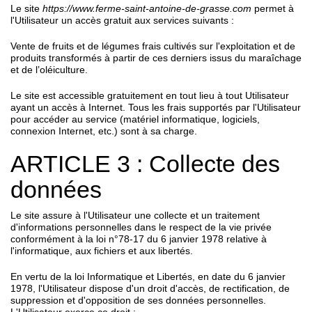
Le site
https://www.ferme-saint-antoine-de-grasse.com
permet à
l'Utilisateur un accès gratuit aux services suivants :
Vente de fruits et de légumes frais cultivés sur l'exploitation et de
produits transformés à partir de ces derniers issus du maraîchage
et de l’oléiculture.
Le site est accessible gratuitement en tout lieu à tout Utilisateur
ayant un accès à Internet. Tous les frais supportés par l'Utilisateur
pour accéder au service (matériel informatique, logiciels,
connexion Internet, etc.) sont à sa charge.
ARTICLE 3 : Collecte des
données
Le site assure à l'Utilisateur une collecte et un traitement
d'informations personnelles dans le respect de la vie privée
conformément à la loi n°78-17 du 6 janvier 1978 relative à
l'informatique, aux fichiers et aux libertés.
En vertu de la loi Informatique et Libertés, en date du 6 janvier
1978, l'Utilisateur dispose d'un droit d'accès, de rectification, de
suppression et d'opposition de ses données personnelles.