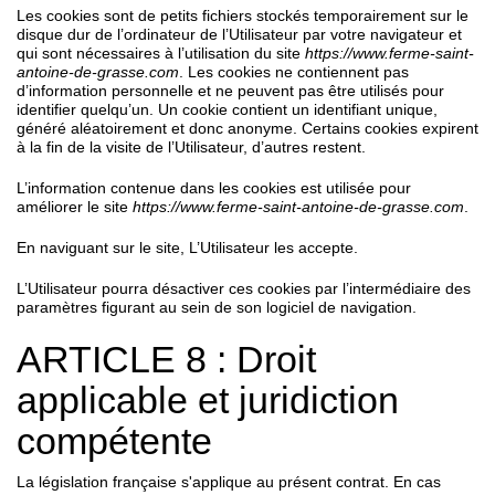
Les cookies sont de petits fichiers stockés temporairement sur le
disque dur de l’ordinateur de l’Utilisateur par votre navigateur et
qui sont nécessaires à l’utilisation du site
https://www.ferme-saint-
antoine-de-grasse.com
. Les cookies ne contiennent pas
d’information personnelle et ne peuvent pas être utilisés pour
identifier quelqu’un. Un cookie contient un identifiant unique,
généré aléatoirement et donc anonyme. Certains cookies expirent
à la fin de la visite de l’Utilisateur, d’autres restent.
L’information contenue dans les cookies est utilisée pour
améliorer le site
https://www.ferme-saint-antoine-de-grasse.com
.
En naviguant sur le site, L’Utilisateur les accepte.
L’Utilisateur pourra désactiver ces cookies par l’intermédiaire des
paramètres figurant au sein de son logiciel de navigation.
ARTICLE 8 : Droit
applicable et juridiction
compétente
La législation française s'applique au présent contrat. En cas