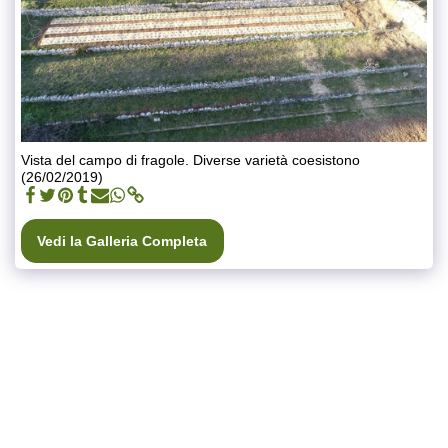
Vista del campo di fragole. Diverse varietà coesistono
(26/02/2019)
Vedi la Galleria Completa