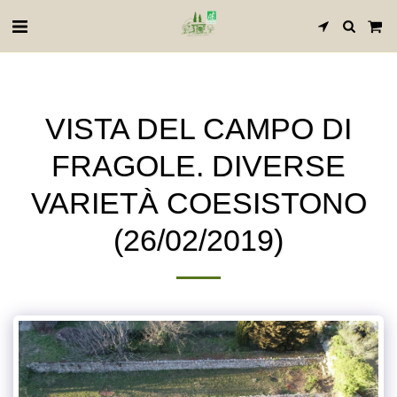
VISTA DEL CAMPO DI
FRAGOLE. DIVERSE
VARIETÀ COESISTONO
(26/02/2019)