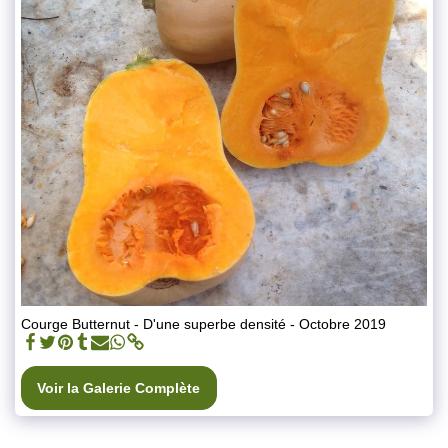
Courge Butternut - D'une superbe densité - Octobre 2019
Voir la Galerie Complète