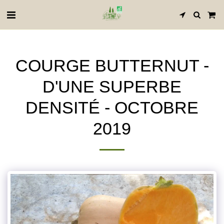
COURGE BUTTERNUT -
D'UNE SUPERBE
DENSITÉ - OCTOBRE
2019