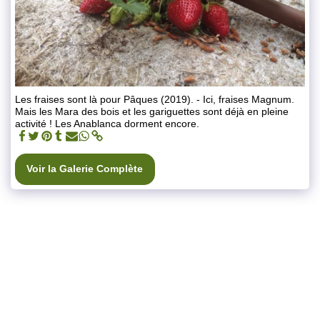
Les fraises sont là pour Pâques (2019). - Ici, fraises Magnum.
Mais les Mara des bois et les gariguettes sont déjà en pleine
activité ! Les Anablanca dorment encore.
Voir la Galerie Complète