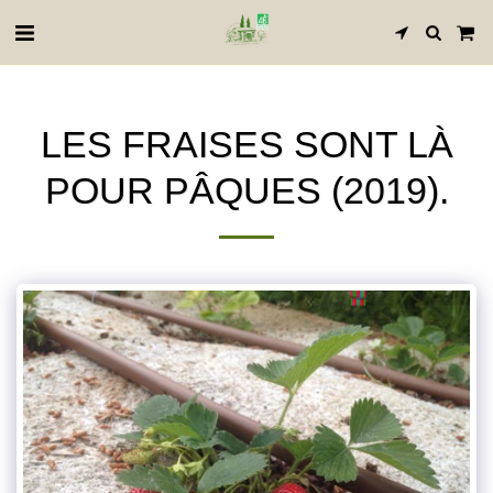
LES FRAISES SONT LÀ
POUR PÂQUES (2019).