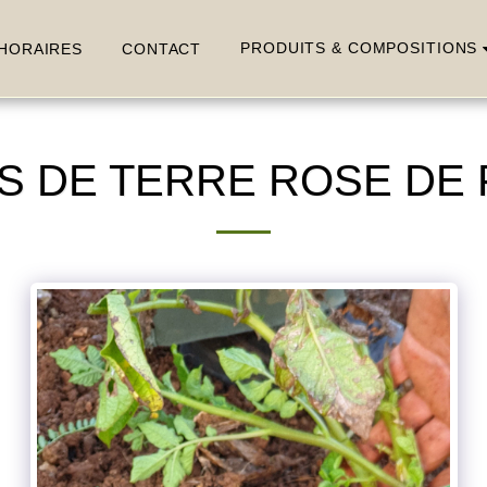
PRODUITS & COMPOSITIONS
HORAIRES
CONTACT
 DE TERRE ROSE DE