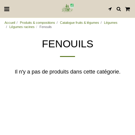
Accueil
Produits & compositions
Catalogue fruits & légumes
Légumes
Légumes racines
Fenouils
FENOUILS
Il n'y a pas de produits dans cette catégorie.