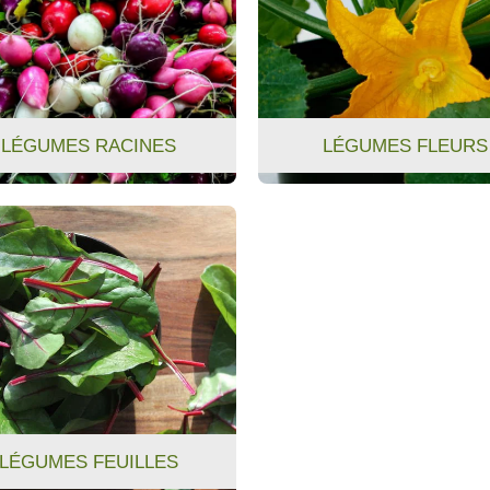
LÉGUMES RACINES
LÉGUMES FLEURS
LÉGUMES FEUILLES