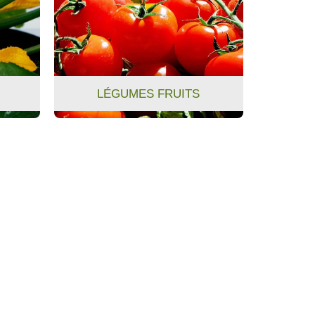
LÉGUMES FRUITS