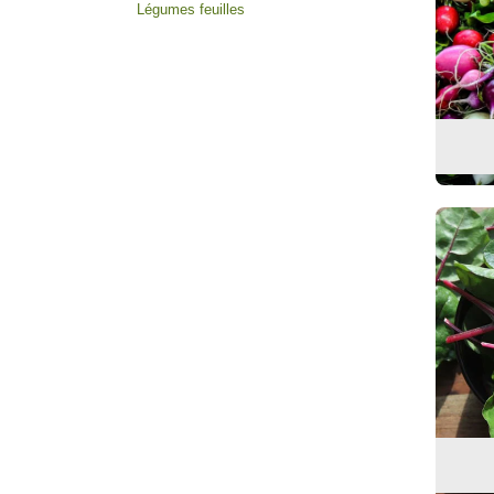
Légumes feuilles