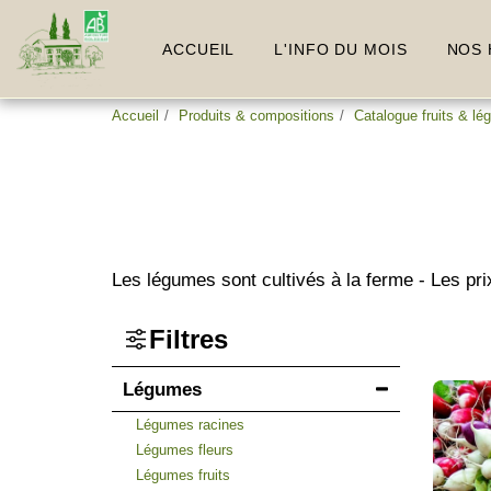
ACCUEIL
L'INFO DU MOIS
NOS 
Accueil
Produits & compositions
Catalogue fruits & l
Les légumes sont cultivés à la ferme - Les pr
Filtres
Légumes
Légumes racines
Légumes fleurs
Légumes fruits