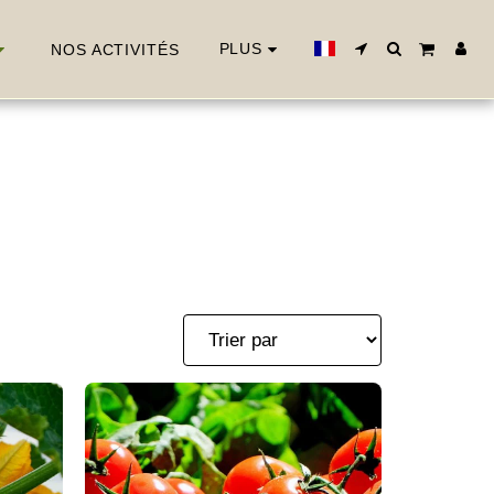
PLUS
NOS ACTIVITÉS