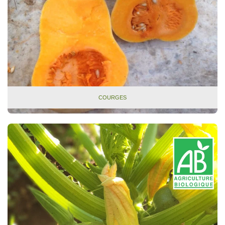
COURGES