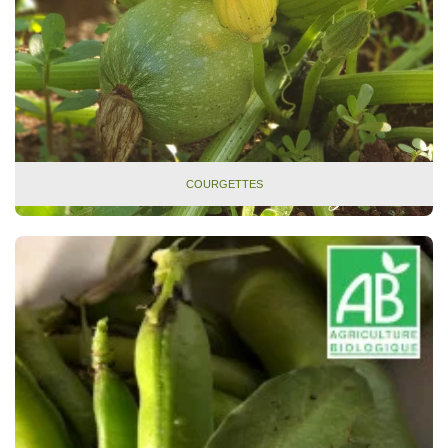
COURGETTES