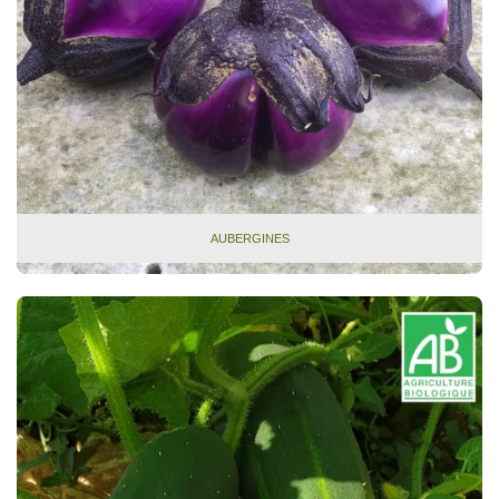
AUBERGINES