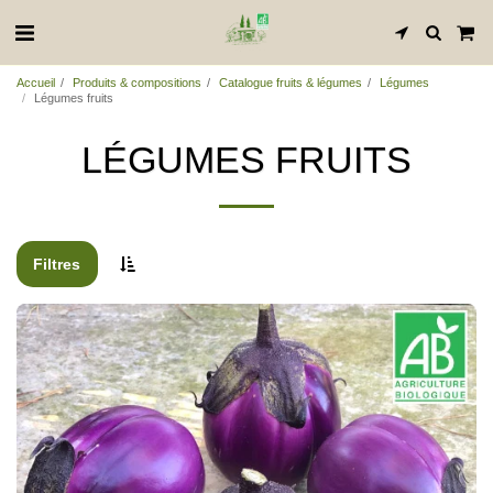
Accueil
Produits & compositions
Catalogue fruits & légumes
Légumes
Légumes fruits
LÉGUMES FRUITS
Filtres