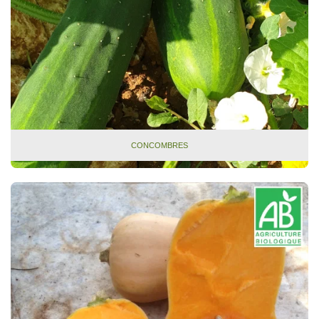
CONCOMBRES