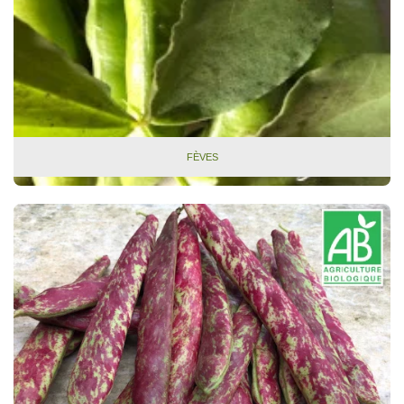
FÈVES