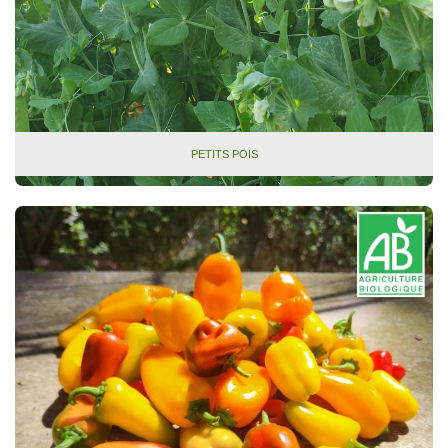
PETITS POIS