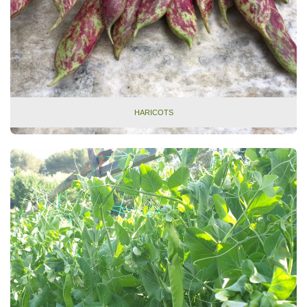
HARICOTS