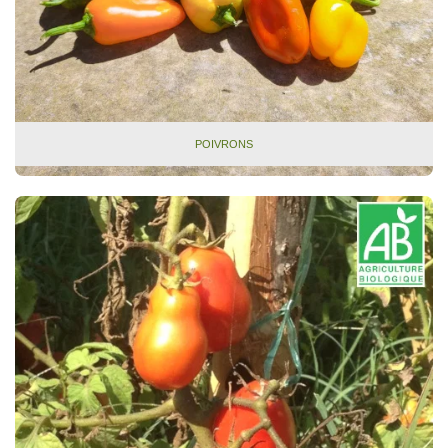
POIVRONS